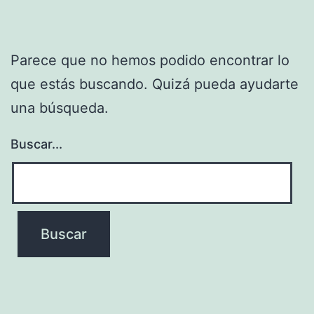
Parece que no hemos podido encontrar lo
que estás buscando. Quizá pueda ayudarte
una búsqueda.
Buscar...