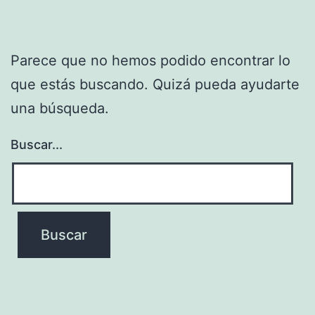
Parece que no hemos podido encontrar lo
que estás buscando. Quizá pueda ayudarte
una búsqueda.
Buscar...