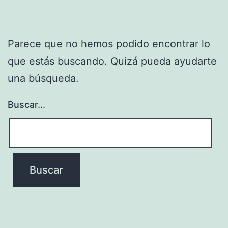
Parece que no hemos podido encontrar lo
que estás buscando. Quizá pueda ayudarte
una búsqueda.
Buscar...