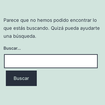
Parece que no hemos podido encontrar lo
que estás buscando. Quizá pueda ayudarte
una búsqueda.
Buscar...