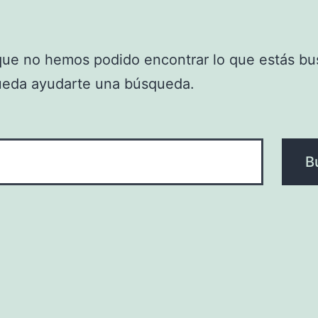
que no hemos podido encontrar lo que estás bu
ueda ayudarte una búsqueda.