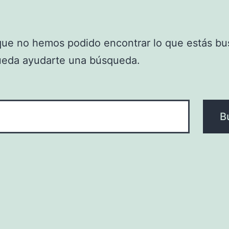
que no hemos podido encontrar lo que estás bu
ueda ayudarte una búsqueda.