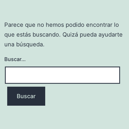
Parece que no hemos podido encontrar lo
que estás buscando. Quizá pueda ayudarte
una búsqueda.
Buscar...