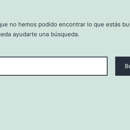
que no hemos podido encontrar lo que estás bu
ueda ayudarte una búsqueda.