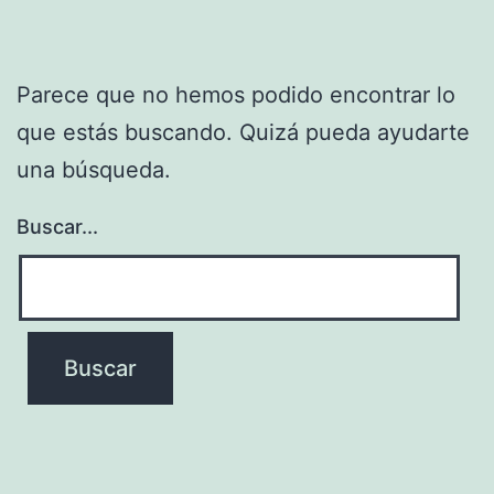
Parece que no hemos podido encontrar lo
que estás buscando. Quizá pueda ayudarte
una búsqueda.
Buscar...