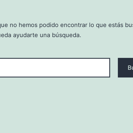
que no hemos podido encontrar lo que estás bu
ueda ayudarte una búsqueda.