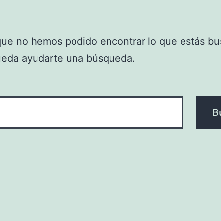
que no hemos podido encontrar lo que estás bu
ueda ayudarte una búsqueda.