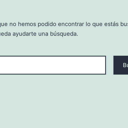
que no hemos podido encontrar lo que estás bu
ueda ayudarte una búsqueda.