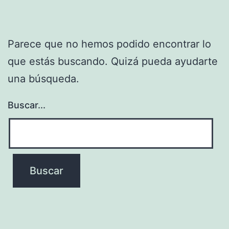
Parece que no hemos podido encontrar lo
que estás buscando. Quizá pueda ayudarte
una búsqueda.
Buscar...