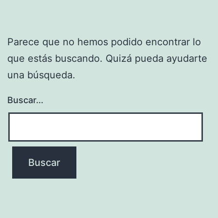
Parece que no hemos podido encontrar lo
que estás buscando. Quizá pueda ayudarte
una búsqueda.
Buscar...