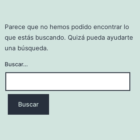
Parece que no hemos podido encontrar lo
que estás buscando. Quizá pueda ayudarte
una búsqueda.
Buscar...