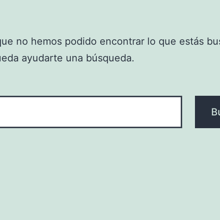
que no hemos podido encontrar lo que estás bu
ueda ayudarte una búsqueda.