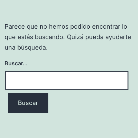
Parece que no hemos podido encontrar lo
que estás buscando. Quizá pueda ayudarte
una búsqueda.
Buscar...