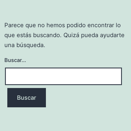
Parece que no hemos podido encontrar lo
que estás buscando. Quizá pueda ayudarte
una búsqueda.
Buscar...