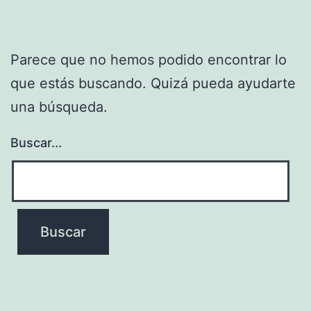
Parece que no hemos podido encontrar lo
que estás buscando. Quizá pueda ayudarte
una búsqueda.
Buscar...