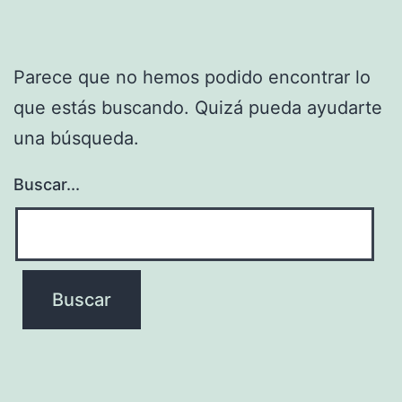
Parece que no hemos podido encontrar lo
que estás buscando. Quizá pueda ayudarte
una búsqueda.
Buscar...