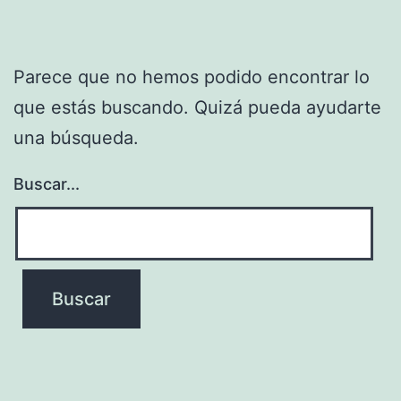
Parece que no hemos podido encontrar lo
que estás buscando. Quizá pueda ayudarte
una búsqueda.
Buscar...