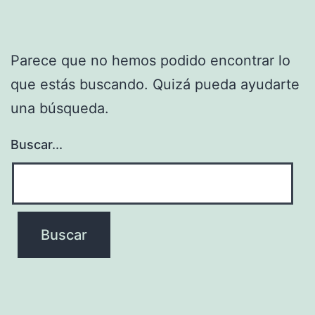
Parece que no hemos podido encontrar lo
que estás buscando. Quizá pueda ayudarte
una búsqueda.
Buscar...