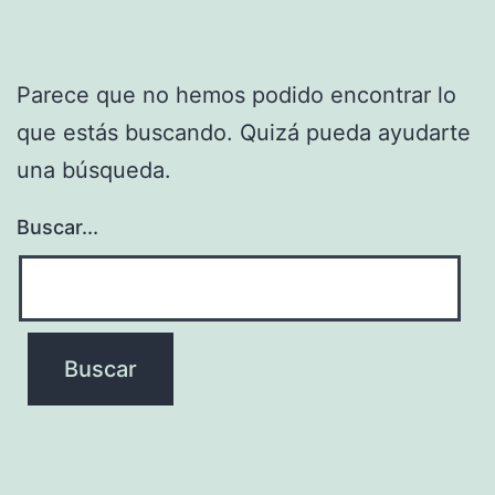
Parece que no hemos podido encontrar lo
que estás buscando. Quizá pueda ayudarte
una búsqueda.
Buscar...