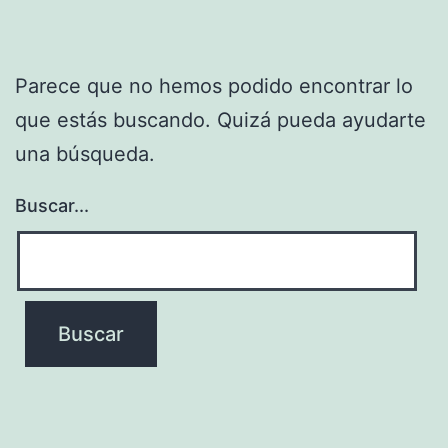
Parece que no hemos podido encontrar lo
que estás buscando. Quizá pueda ayudarte
una búsqueda.
Buscar...