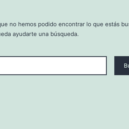
que no hemos podido encontrar lo que estás bu
ueda ayudarte una búsqueda.