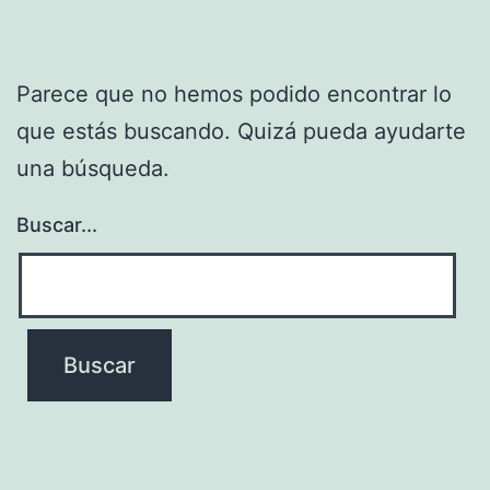
Parece que no hemos podido encontrar lo
que estás buscando. Quizá pueda ayudarte
una búsqueda.
Buscar...