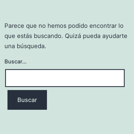
Parece que no hemos podido encontrar lo
que estás buscando. Quizá pueda ayudarte
una búsqueda.
Buscar...