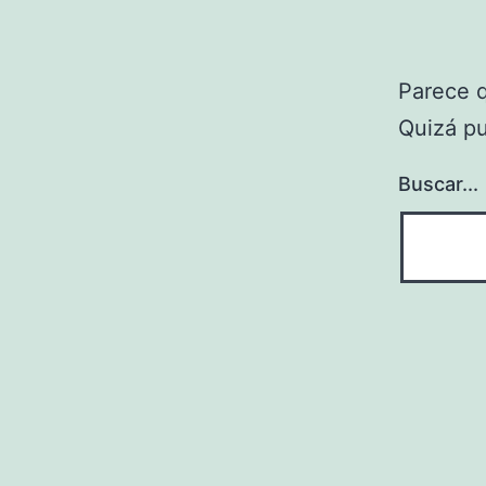
Parece 
Quizá p
Buscar...