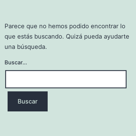
Parece que no hemos podido encontrar lo
que estás buscando. Quizá pueda ayudarte
una búsqueda.
Buscar...