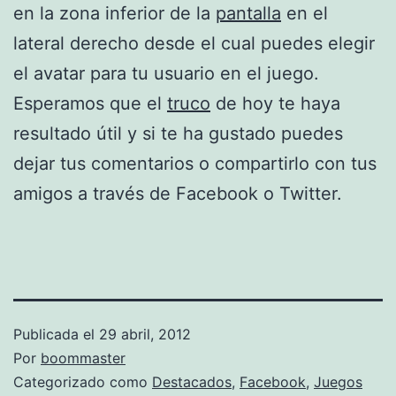
en la zona inferior de la
pantalla
en el
lateral derecho desde el cual puedes elegir
el avatar para tu usuario en el juego.
Esperamos que el
truco
de hoy te haya
resultado útil y si te ha gustado puedes
dejar tus comentarios o compartirlo con tus
amigos a través de Facebook o Twitter.
Publicada el
29 abril, 2012
Por
boommaster
Categorizado como
Destacados
,
Facebook
,
Juegos