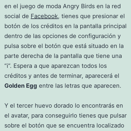
en el juego de moda Angry Birds en la red
social de
Facebook
, tienes que presionar el
botón de los créditos en la pantalla principal
dentro de las opciones de configuración y
pulsa sobre el botón que está situado en la
parte derecha de la pantalla que tiene una
“i”. Espera a que aparezcan todos los
créditos y antes de terminar, aparecerá el
Golden Egg
entre las letras que aparecen.
Y el tercer huevo dorado lo encontrarás en
el avatar, para conseguirlo tienes que pulsar
sobre el botón que se encuentra localizado