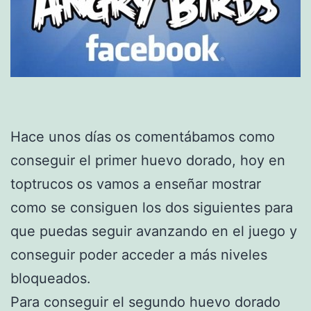
Hace unos días os comentábamos como
conseguir el primer huevo dorado, hoy en
toptrucos os vamos a enseñar mostrar
como se consiguen los dos siguientes para
que puedas seguir avanzando en el juego y
conseguir poder acceder a más niveles
bloqueados.
Para conseguir el segundo huevo dorado