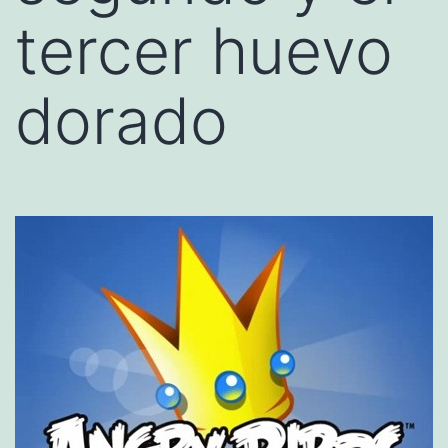
tercer huevo
dorado