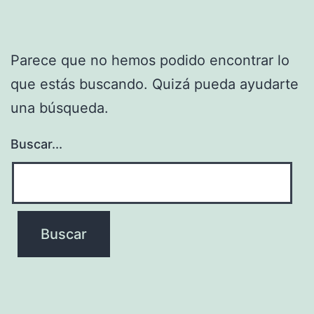
Parece que no hemos podido encontrar lo
que estás buscando. Quizá pueda ayudarte
una búsqueda.
Buscar...