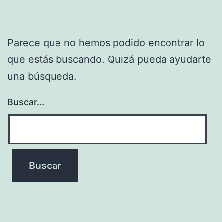
Parece que no hemos podido encontrar lo
que estás buscando. Quizá pueda ayudarte
una búsqueda.
Buscar...