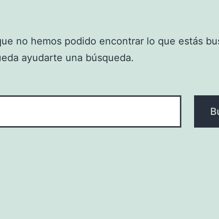
que no hemos podido encontrar lo que estás bu
ueda ayudarte una búsqueda.