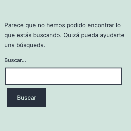
Parece que no hemos podido encontrar lo
que estás buscando. Quizá pueda ayudarte
una búsqueda.
Buscar...