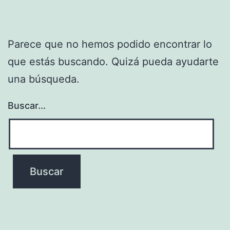
Parece que no hemos podido encontrar lo
que estás buscando. Quizá pueda ayudarte
una búsqueda.
Buscar...