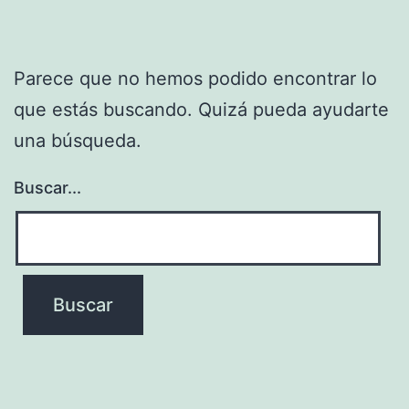
Parece que no hemos podido encontrar lo
que estás buscando. Quizá pueda ayudarte
una búsqueda.
Buscar...