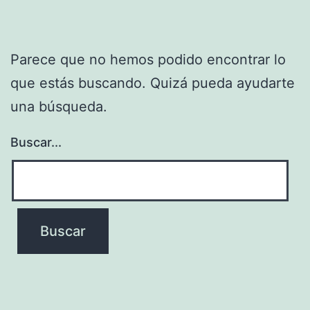
Parece que no hemos podido encontrar lo
que estás buscando. Quizá pueda ayudarte
una búsqueda.
Buscar...