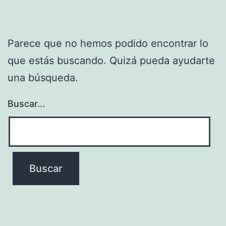
Parece que no hemos podido encontrar lo
que estás buscando. Quizá pueda ayudarte
una búsqueda.
Buscar...