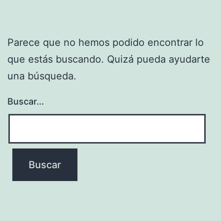
Parece que no hemos podido encontrar lo
que estás buscando. Quizá pueda ayudarte
una búsqueda.
Buscar...