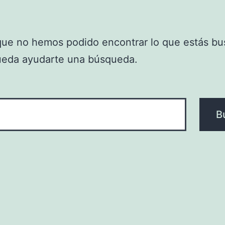
que no hemos podido encontrar lo que estás bu
ueda ayudarte una búsqueda.