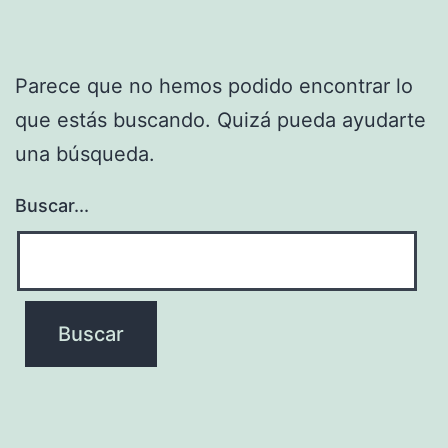
Parece que no hemos podido encontrar lo
que estás buscando. Quizá pueda ayudarte
una búsqueda.
Buscar...