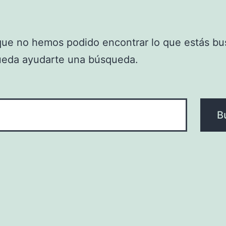
que no hemos podido encontrar lo que estás bu
ueda ayudarte una búsqueda.