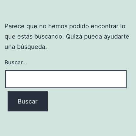
Parece que no hemos podido encontrar lo
que estás buscando. Quizá pueda ayudarte
una búsqueda.
Buscar...