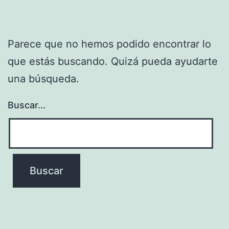
Parece que no hemos podido encontrar lo
que estás buscando. Quizá pueda ayudarte
una búsqueda.
Buscar...