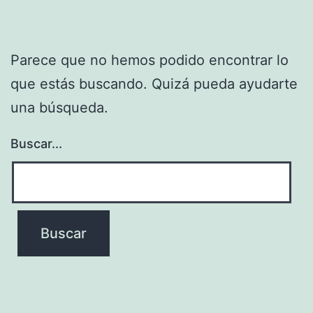
Parece que no hemos podido encontrar lo
que estás buscando. Quizá pueda ayudarte
una búsqueda.
Buscar...