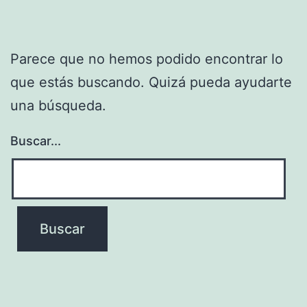
Parece que no hemos podido encontrar lo
que estás buscando. Quizá pueda ayudarte
una búsqueda.
Buscar...