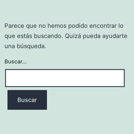
Parece que no hemos podido encontrar lo
que estás buscando. Quizá pueda ayudarte
una búsqueda.
Buscar...