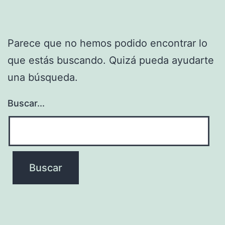
Parece que no hemos podido encontrar lo
que estás buscando. Quizá pueda ayudarte
una búsqueda.
Buscar...