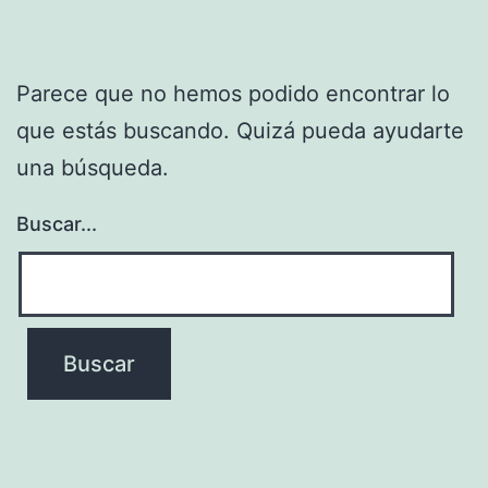
Parece que no hemos podido encontrar lo
que estás buscando. Quizá pueda ayudarte
una búsqueda.
Buscar...