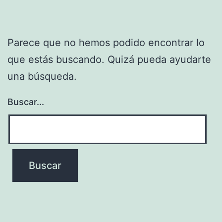
Parece que no hemos podido encontrar lo
que estás buscando. Quizá pueda ayudarte
una búsqueda.
Buscar...